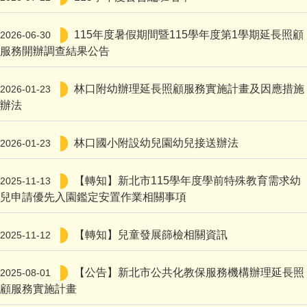
新生入學
115年度暑假期間暨115學年度第1學期延長照顧
2026-06-30
檔案下載
服務開辦調查結果公告
本土語言
林口附幼辦理延長照顧服務實施計畫及因應措施
2026-01-23
辦法
林口國小附設幼兒園幼兒接送辦法
2026-01-23
【轉知】新北市115學年度學前特殊教育需求幼
2025-11-13
兒申請優先入園鑑定安置作業相關事項
【轉知】兒童發展篩檢相關資訊
2025-11-12
【公告】新北市公共化教保服務機構辦理延長照
2025-08-01
顧服務實施計畫