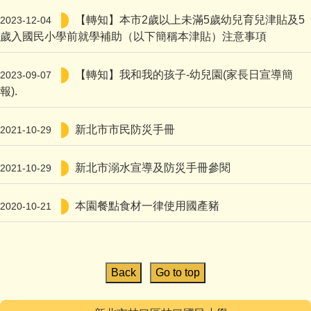
【轉知】本市2歲以上未滿5歲幼兒育兒津貼及5
2023-12-04
歲入國民小學前就學補助（以下簡稱本津貼）注意事項
【轉知】我和我的孩子-幼兒園(家長日宣導簡
2023-09-07
報).
新北市市民防災手冊
2021-10-29
新北市溺水宣導及防災手冊參閱
2021-10-29
本園餐點食材一律使用國產豬
2020-10-21