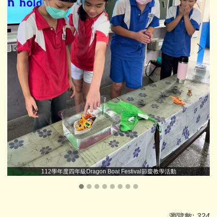
112學年度四年級Dragon Boat Festival節慶教學活動
瀏覽數:
324